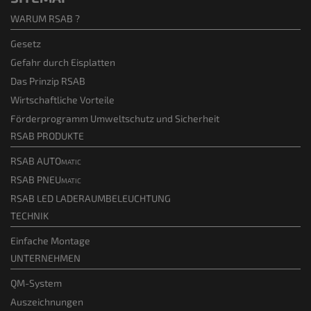
WARUM RSAB ?
Gesetz
Gefahr durch Eisplatten
Das Prinzip RSAB
Wirtschaftliche Vorteile
Förderprogramm Umweltschutz und Sicherheit
RSAB PRODUKTE
RSAB AUTOmatic
RSAB PNEUmatic
RSAB LED LADERAUMBELEUCHTUNG
TECHNIK
Einfache Montage
UNTERNEHMEN
QM-System
Auszeichnungen