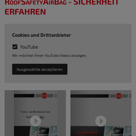
RoofSafetyAirBag
- SICHERHEIT
ERFAHREN
Cookies und Drittanbieter
YouTube
Wir möchten Ihnen YouTube Videos anzeigen.
Ausgewählte akzeptieren