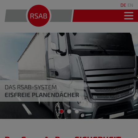
DE
EN
DAS RSAB-SYSTEM
EISFREIE PLANENDÄCHER