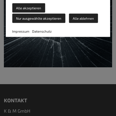
Alle akzeptieren
Nur ausgewählte akzeptieren
Alle ablehnen
Impressum
Datenschutz
KONTAKT
K & M GmbH