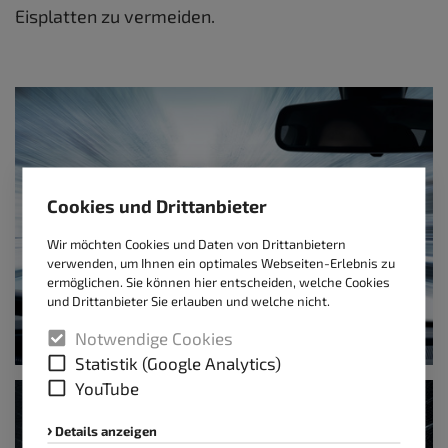
Eisplatten zu vermeiden.
Cookies und Drittanbieter
Wir möchten Cookies und Daten von Drittanbietern
verwenden, um Ihnen ein optimales Webseiten-Erlebnis zu
ermöglichen. Sie können hier entscheiden, welche Cookies
und Drittanbieter Sie erlauben und welche nicht.
Notwendige Cookies
Statistik (Google Analytics)
YouTube
Details anzeigen