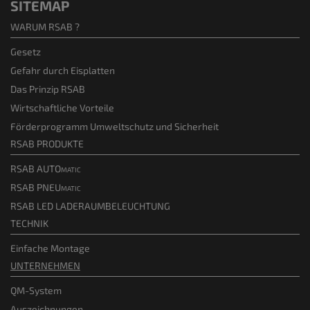
SITEMAP
WARUM RSAB ?
Gesetz
Gefahr durch Eisplatten
Das Prinzip RSAB
Wirtschaftliche Vorteile
Förderprogramm Umweltschutz und Sicherheit
RSAB PRODUKTE
RSAB AUTOmatic
RSAB PNEUmatic
RSAB LED LADERAUMBELEUCHTUNG
TECHNIK
Einfache Montage
UNTERNEHMEN
QM-System
Auszeichnungen