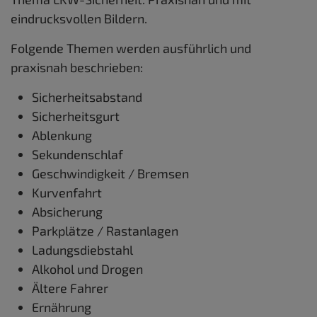
eindrucksvollen Bildern.
Folgende Themen werden ausführlich und
praxisnah beschrieben:
Sicherheitsabstand
Sicherheitsgurt
Ablenkung
Sekundenschlaf
Geschwindigkeit / Bremsen
Kurvenfahrt
Absicherung
Parkplätze / Rastanlagen
Ladungsdiebstahl
Alkohol und Drogen
Ältere Fahrer
Ernährung