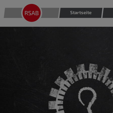
Startseite