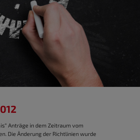
2012
mis“ Anträge in dem Zeitraum vom
n. Die Änderung der Richtlinien wurde