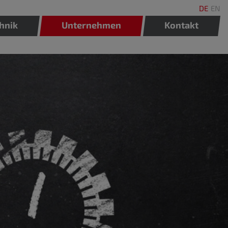
DE
EN
hnik
Unternehmen
Kontakt