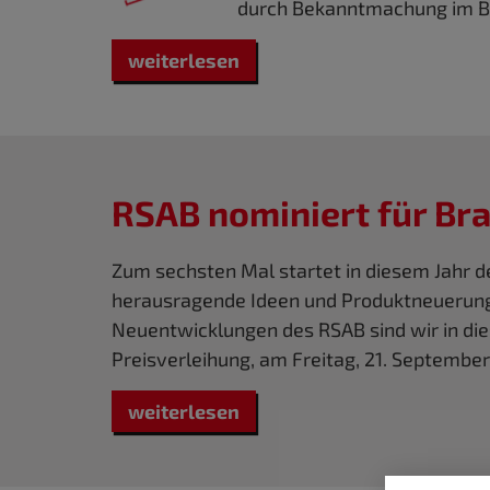
durch Bekanntmachung im Bu
weiterlesen
RSAB nominiert für Bra
Zum sechsten Mal startet in diesem Jahr der
herausragende Ideen und Produktneuerunge
Neuentwicklungen des RSAB sind wir in die
Preisverleihung, am Freitag, 21. Septemb
weiterlesen