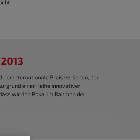
icht.
 2013
 der internationale Preis verliehen, der
fgrund einer Reihe innovativer
, dass wir den Pokal im Rahmen der