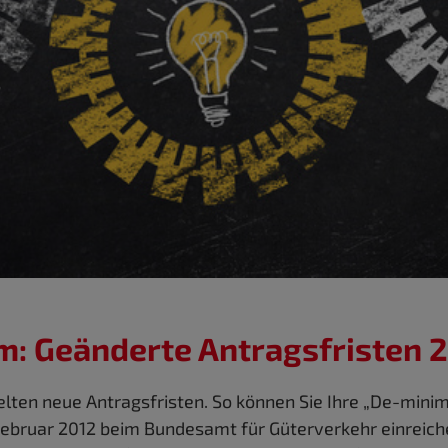
: Geänderte Antragsfristen 
elten neue Antragsfristen. So können Sie Ihre „De-mini
Februar 2012 beim Bundesamt für Güterverkehr einreiche