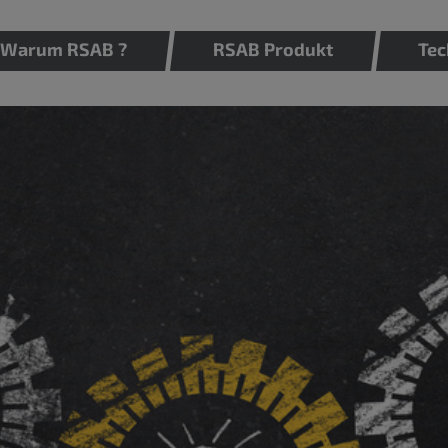
Warum RSAB ?
RSAB Produkt
Tec